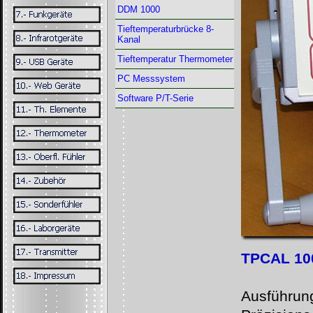
DDM 1000
Tieftemperaturbrücke 8-
Kanal
Tieftemperatur Thermometer
PC Messsystem
Software P/T-Serie
TPCAL 10
Ausführung